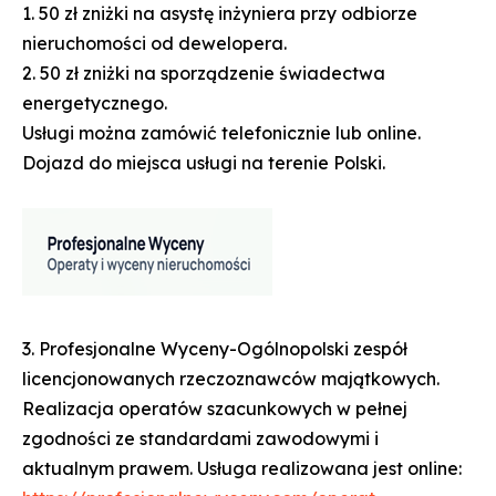
1. 50 zł zniżki na asystę inżyniera przy odbiorze
nieruchomości od dewelopera.
2. 50 zł zniżki na sporządzenie świadectwa
energetycznego.
Usługi można zamówić telefonicznie lub online.
Dojazd do miejsca usługi na terenie Polski.
3. Profesjonalne Wyceny-Ogólnopolski zespół
licencjonowanych rzeczoznawców majątkowych.
Realizacja operatów szacunkowych w pełnej
zgodności ze standardami zawodowymi i
aktualnym prawem. Usługa realizowana jest online: