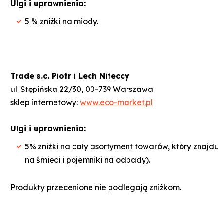
Ulgi i uprawnienia:
5 % zniżki na miody.
Trade s.c. Piotr i Lech Niteccy
ul. Stępińska 22/30, 00-739 Warszawa
sklep internetowy:
www.eco-market.pl
Ulgi i uprawnienia:
5% zniżki na cały asortyment towarów, który znajdu
na śmieci i pojemniki na odpady).
Produkty przecenione nie podlegają zniżkom.