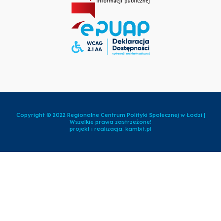
Copyright © 2022 Regionalne Centrum Polityki Społecznej w Łodzi |
Wszelkie prawa zastrzeżone!
projekt i realizacja:
kambit.pl