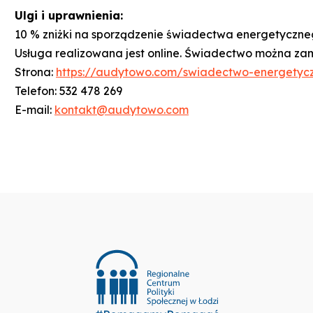
Ulgi i uprawnienia:
10 % zniżki na sporządzenie świadectwa energetyczne
Usługa realizowana jest online. Świadectwo można zamó
Strona:
https://audytowo.com/swiadectwo-energetyc
Telefon: 532 478 269
E-mail:
kontakt@audytowo.com