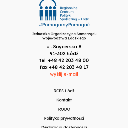
Jednostka Organizacyjna Samorządu
Województwa Łódzkiego
ul. Snycerska 8
91-302 Łódź
tel. +48 42 203 48 00
fax +48 42 203 48 17
wyślij e-mail
RCPS Łódź
Kontakt
RODO
Polityka prywatności
Deklaracja dostępności